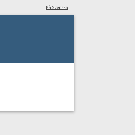
På Svenska