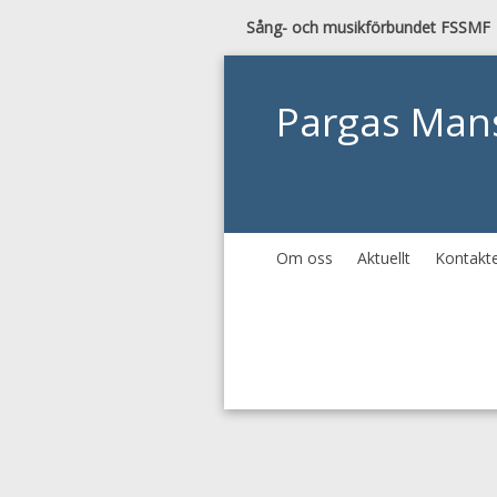
Sång- och musikförbundet FSSMF
Pargas Man
Om oss
Aktuellt
Kontakt